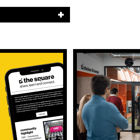
Pesquisar