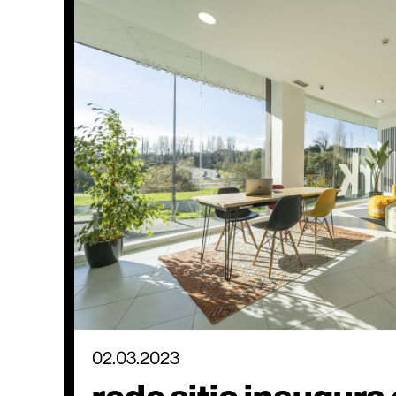
02.03.2023