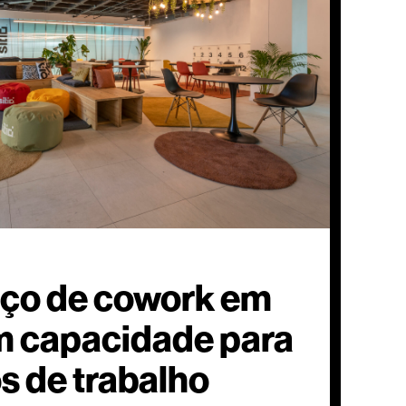
ço de cowork em
m capacidade para
s de trabalho