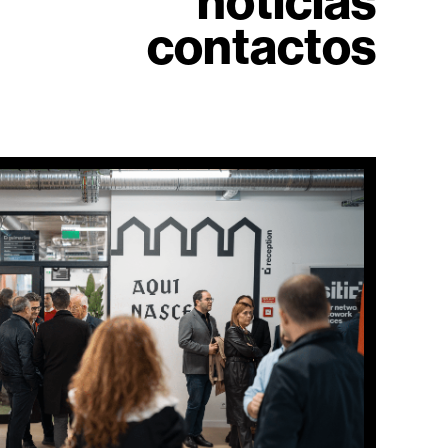
notícias
contactos