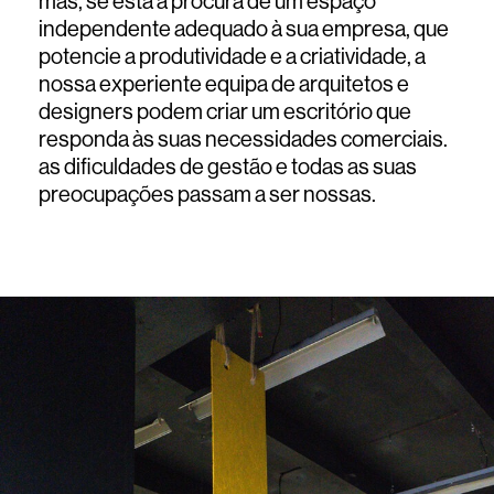
mas, se está à procura de um espaço
independente adequado à sua empresa, que
potencie a produtividade e a criatividade, a
nossa experiente equipa de arquitetos e
designers podem criar um escritório que
responda às suas necessidades comerciais.
as dificuldades de gestão e todas as suas
preocupações passam a ser nossas.