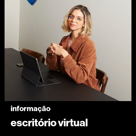
informação
escritório virtual