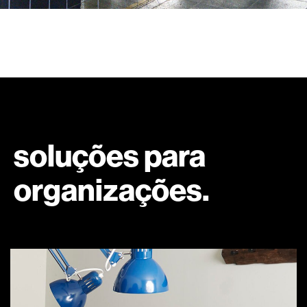
soluções para
organizações.