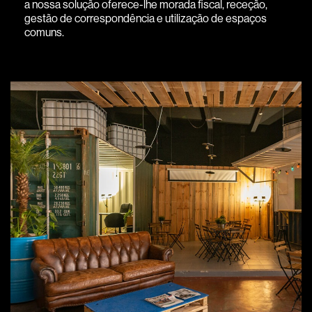
a nossa solução oferece-lhe morada fiscal, receção,
gestão de correspondência e utilização de espaços
comuns.