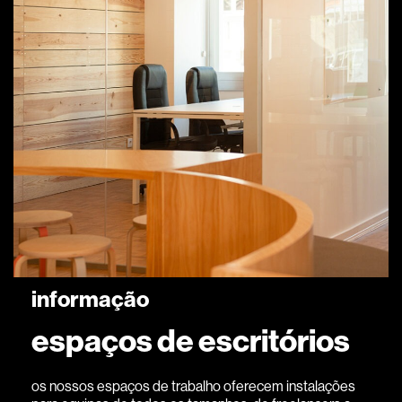
informação
espaços de escritórios
os nossos espaços de trabalho oferecem instalações