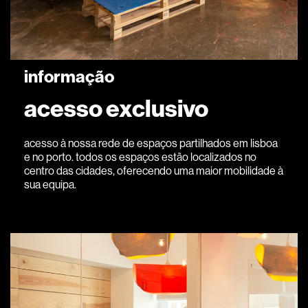
informação
acesso exclusivo
acesso à nossa rede de espaços partilhados em lisboa
e no porto. todos os espaços estão localizados no
centro das cidades, oferecendo uma maior mobilidade à
sua equipa.