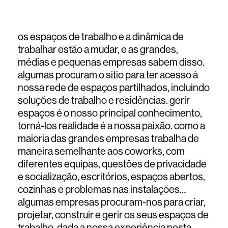
os espaços de trabalho e a dinâmica de
trabalhar estão a mudar, e as grandes,
médias e pequenas empresas sabem disso.
algumas procuram o sitio para ter acesso à
nossa rede de espaços partilhados, incluindo
soluções de trabalho e residências. gerir
espaços é o nosso principal conhecimento,
torná-los realidade é a nossa paixão. como a
maioria das grandes empresas trabalha de
maneira semelhante aos coworks, com
diferentes equipas, questões de privacidade
e socialização, escritórios, espaços abertos,
cozinhas e problemas nas instalações…
algumas empresas procuram-nos para criar,
projetar, construir e gerir os seus espaços de
trabalho, dada a nossa experiência nesta