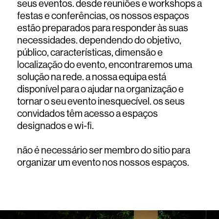
seus eventos. desde reuniões e workshops a
festas e conferências, os nossos espaços
estão preparados para responder às suas
necessidades. dependendo do objetivo,
público, características, dimensão e
localização do evento, encontraremos uma
solução na rede. a nossa equipa está
disponível para o ajudar na organização e
tornar o seu evento inesquecível. os seus
convidados têm acesso a espaços
designados e wi-fi.
não é necessário ser membro do sitio para
organizar um evento nos nossos espaços.