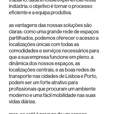
indústria. o objetivo é tornar o processo
eficiente e a equipa produtiva.
as vantagens das nossas soluções são
claras: como uma grande rede de espaços
partilhados, podemos oferecer o acesso a
localizações únicas com todas as
comodidades e serviços necessários para
que a sua empresa funcione em pleno. a
dinâmica dos nossos espaços, as
localizações centrais, e as boas redes de
transporte nas cidades de Lisboa e Porto,
podem ser um forte atrativo para
profissionais que procuram um ambiente
moderno e uma fácil mobilidade nas suas
vidas diárias.