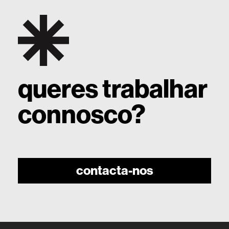
queres trabalhar
connosco?
contacta-nos