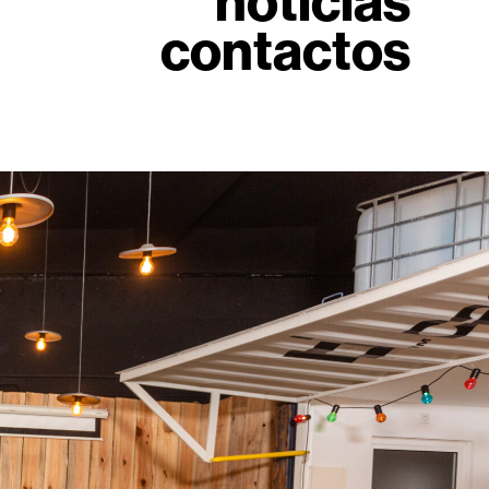
notícias
contactos