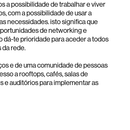
a possibilidade de trabalhar e viver
s, com a possibilidade de usar a
s necessidades. isto significa que
portunidades de networking e
 dá-te prioridade para aceder a todos
 da rede.
aços e de uma comunidade de pessoas
esso a rooftops, cafés, salas de
s e auditórios para implementar as