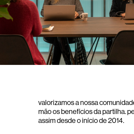
valorizamos a nossa comunida
mão os benefícios da partilha
assim desde o início de 2014.