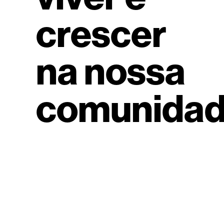
crescer
na nossa
comunidad