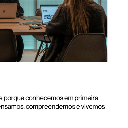
de porque conhecemos em primeira
. pensamos, compreendemos e vivemos