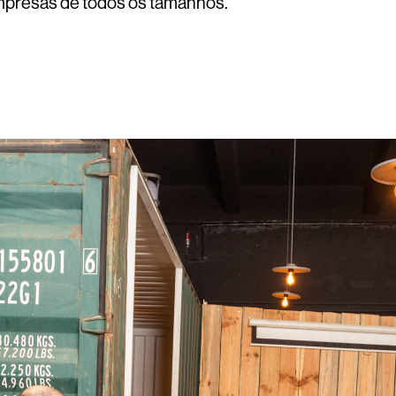
empresas de todos os tamanhos.