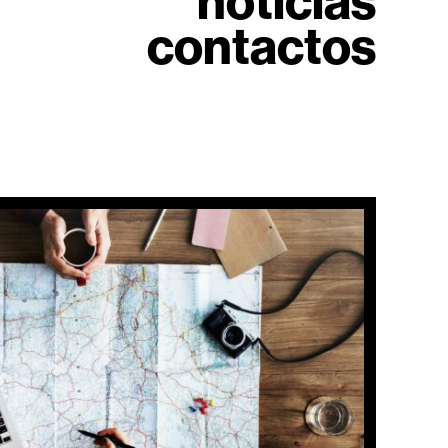
notícias
contactos