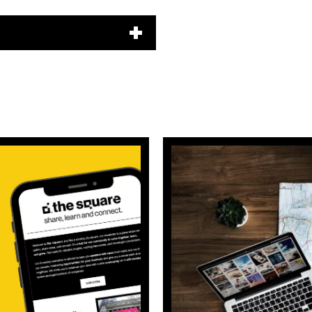
Pesquisar