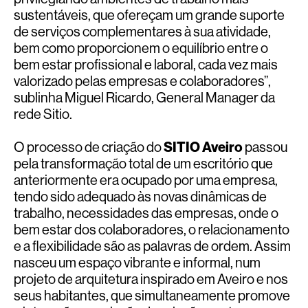
sustentáveis, que ofereçam um grande suporte
de serviços complementares à sua atividade,
bem como proporcionem o equilíbrio entre o
bem estar profissional e laboral, cada vez mais
valorizado pelas empresas e colaboradores”,
sublinha Miguel Ricardo, General Manager da
rede Sitio.
O processo de criação do
SITIO Aveiro
passou
pela transformação total de um escritório que
anteriormente era ocupado por uma empresa,
tendo sido adequado às novas dinâmicas de
trabalho, necessidades das empresas, onde o
bem estar dos colaboradores, o relacionamento
e a flexibilidade são as palavras de ordem. Assim
nasceu um espaço vibrante e informal, num
projeto de arquitetura inspirado em Aveiro e nos
seus habitantes, que simultaneamente promove