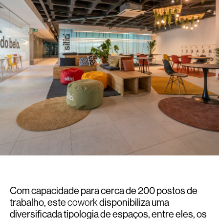
Com capacidade para cerca de 200 postos de
trabalho, este
cowork
disponibiliza uma
diversificada tipologia de espaços, entre eles, os