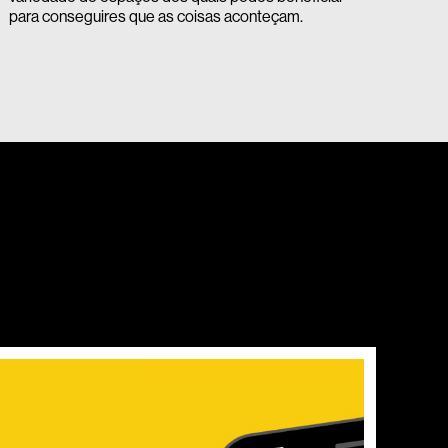
para conseguires que as coisas aconteçam.