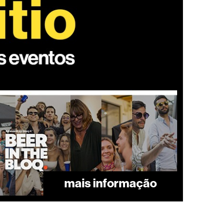
mais informação