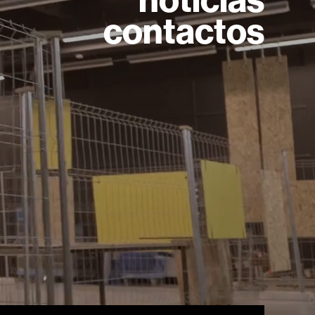
notícias
contactos