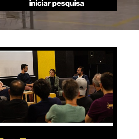
iniciar pesquisa