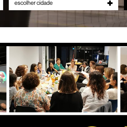
escolher cidade