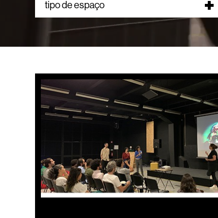
tipo de espaço