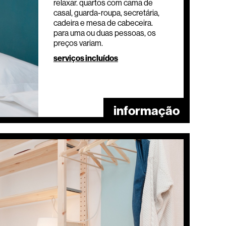
relaxar. quartos com cama de
casal, guarda-roupa, secretária,
cadeira e mesa de cabeceira.
para uma ou duas pessoas, os
preços variam.
serviços incluídos
informação