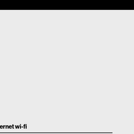
ternet wi-fi