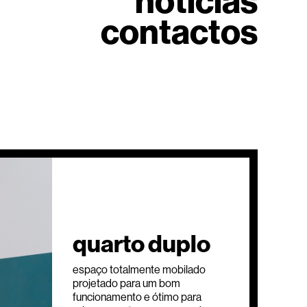
notícias
contactos
quarto duplo
espaço totalmente mobilado
projetado para um bom
funcionamento e ótimo para