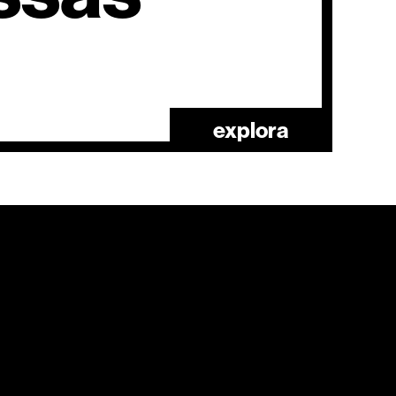
explora