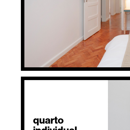
quarto