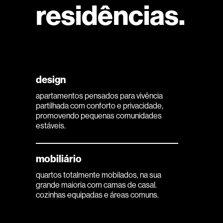
residências.
design
apartamentos pensados para vivência
partilhada com conforto e privacidade,
promovendo pequenas comunidades
estáveis.
mobiliário
quartos totalmente mobilados, na sua
grande maioria com camas de casal.
cozinhas equipadas e áreas comuns.