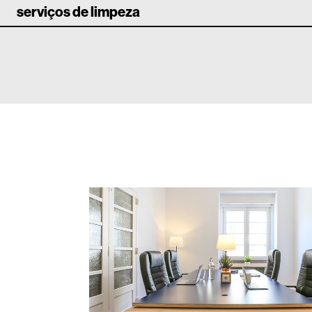
serviços de limpeza