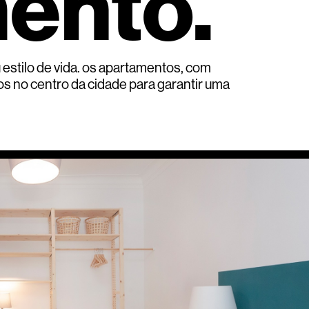
ento.
stilo de vida. os apartamentos, com
dos no centro da cidade para garantir uma