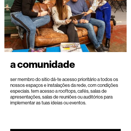
a comunidade
ser membro do sitio dá-te acesso prioritário a todos os
nossos espaços e instalações da rede, com condições
especiais. tem acesso a rooftops, cafés, salas de
apresentações, salas de reuniões ou auditórios para
implementar as tuas ideias ou eventos.