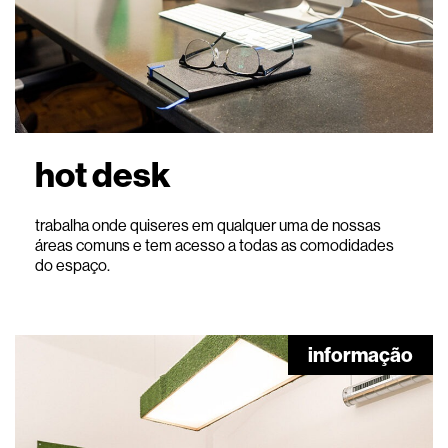
hot desk
trabalha onde quiseres em qualquer uma de nossas
áreas comuns e tem acesso a todas as comodidades
do espaço.
informação