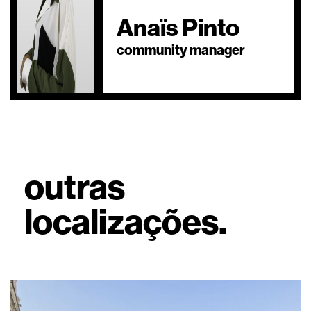
Anaïs Pinto
community manager
outras
localizações.