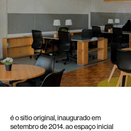
é o sitio original, inaugurado em
setembro de 2014. ao espaço inicial