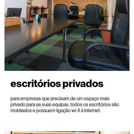
escritórios privados
para empresas que precisam de um espaço mais
privado para as suas equipas. todos os escritórios são
mobilados e possuem ligação wi-fi à internet.