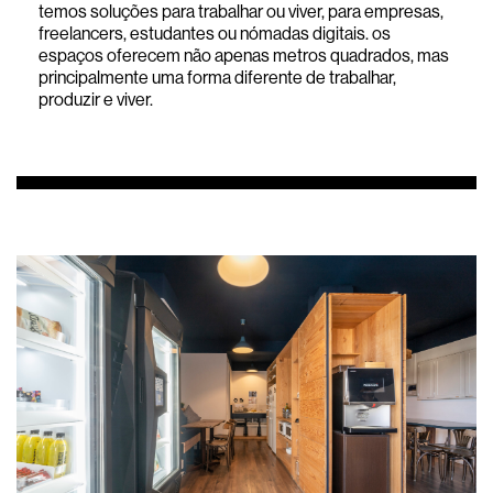
temos soluções para trabalhar ou viver, para empresas,
freelancers, estudantes ou nómadas digitais. os
espaços oferecem não apenas metros quadrados, mas
principalmente uma forma diferente de trabalhar,
produzir e viver.