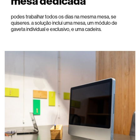
mesa dedicada
podes trabalhar todos os dias na mesma mesa, se
quiseres. a solução inclui uma mesa, um módulo de
gaveta individual e exclusivo, e uma cadeira.