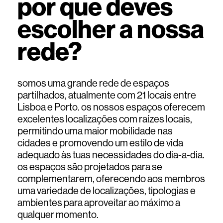
por que deves
escolher a nossa
rede?
somos uma grande rede de espaços
partilhados, atualmente com 21 locais entre
Lisboa e Porto. os nossos espaços oferecem
excelentes localizações com raízes locais,
permitindo uma maior mobilidade nas
cidades e promovendo um estilo de vida
adequado às tuas necessidades do dia-a-dia.
os espaços são projetados para se
complementarem, oferecendo aos membros
uma variedade de localizações, tipologias e
ambientes para aproveitar ao máximo a
qualquer momento.