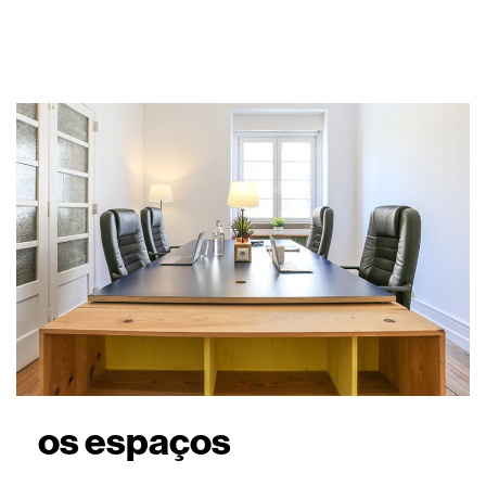
os espaços