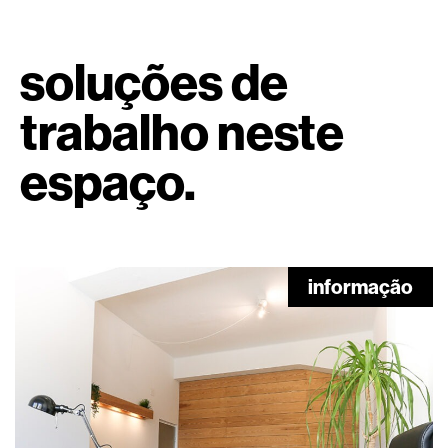
soluções de
trabalho neste
espaço.
informação