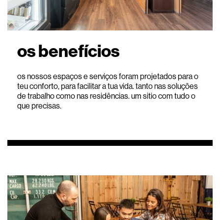
os benefícios
os nossos espaços e serviços foram projetados para o
teu conforto, para facilitar a tua vida. tanto nas soluções
de trabalho como nas residências. um sitio com tudo o
que precisas.