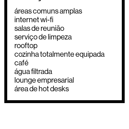
áreas comuns amplas
internet wi-fi
salas de reunião
serviço de limpeza
rooftop
cozinha totalmente equipada
café
água filtrada
lounge empresarial
área de hot desks