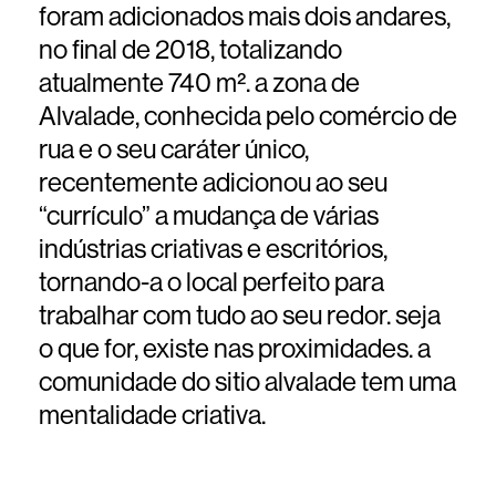
foram adicionados mais dois andares,
no final de 2018, totalizando
atualmente 740 m². a zona de
Alvalade, conhecida pelo comércio de
rua e o seu caráter único,
recentemente adicionou ao seu
“currículo” a mudança de várias
indústrias criativas e escritórios,
tornando-a o local perfeito para
trabalhar com tudo ao seu redor. seja
o que for, existe nas proximidades. a
comunidade do sitio alvalade tem uma
mentalidade criativa.