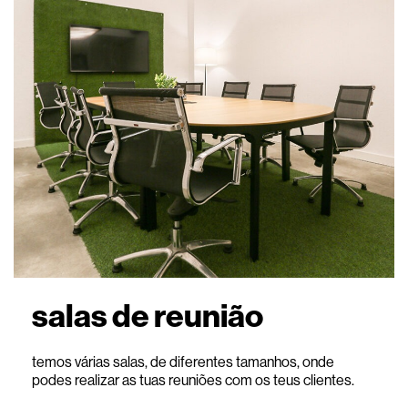
salas de reunião
temos várias salas, de diferentes tamanhos, onde
podes realizar as tuas reuniões com os teus clientes.